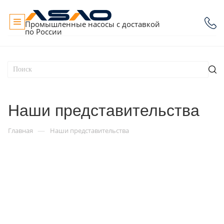
Промышленные насосы с доставкой
по России
Наши представительства
—
Главная
Наши представительства