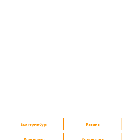
Екатеринбург
Казань
Краснодар
Красноярск