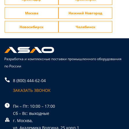
Москва
Нижний Новгород
Новосибирск
Челябинск
Разработка и комплексные поставки промышленного оборудования
по России
8 (800) 444-62-04
ЗАКАЗАТЬ ЗВОНОК
Пн – Пт: 10:00 – 17:00
Сб – Вс: выходные
г. Москва,
ул. Академика Волгина, 25 корп.1