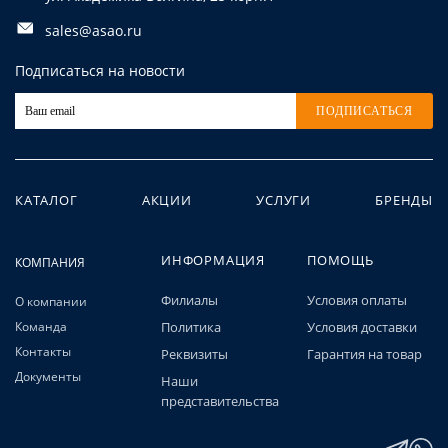
sales@asao.ru
Подписаться на новости
ПОДПИСАТЬСЯ
КАТАЛОГ
АКЦИИ
УСЛУГИ
БРЕНДЫ
ИНФОРМАЦИЯ
ПОМОЩЬ
КОМПАНИЯ
Филиалы
Условия оплаты
О компании
Команда
Политика
Условия доставки
Контакты
Реквизиты
Гарантия на товар
Документы
Наши
представительства