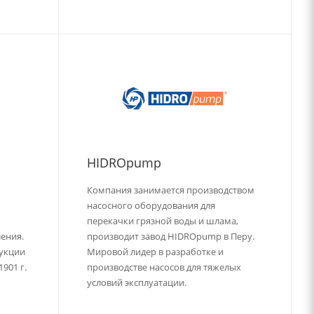
HIDROpump
Компания занимается производством
насосного оборудования для
перекачки грязной воды и шлама,
ения.
производит завод HIDROpump в Перу.
дукции
Мировой лидер в разработке и
1901 г.
производстве насосов для тяжелых
условий эксплуатации.