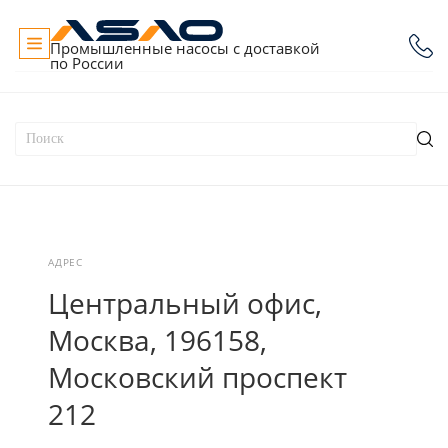
Промышленные насосы с доставкой
по России
АДРЕС
Центральный офис,
Москва, 196158,
Московский проспект
212