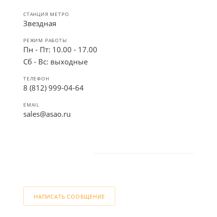
СТАНЦИЯ МЕТРО
Звездная
РЕЖИМ РАБОТЫ
Пн - Пт: 10.00 - 17.00
Сб - Вс: выходные
ТЕЛЕФОН
8 (812) 999-04-64
EMAIL
sales@asao.ru
НАПИСАТЬ СООБЩЕНИЕ