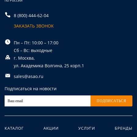
по России
8 (800) 444-62-04
ЗАКАЗАТЬ ЗВОНОК
Пн – Пт: 10:00 – 17:00
Сб – Вс: выходные
г. Москва,
ул. Академика Волгина, 25 корп.1
sales@asao.ru
Подписаться на новости
ПОДПИСАТЬСЯ
КАТАЛОГ
АКЦИИ
УСЛУГИ
БРЕНДЫ