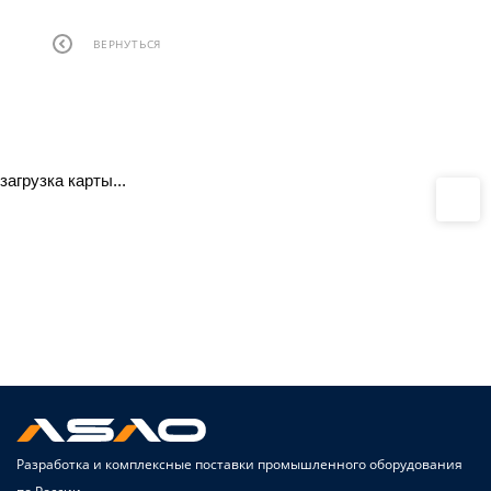
ВЕРНУТЬСЯ
загрузка карты...
Разработка и комплексные поставки промышленного оборудования