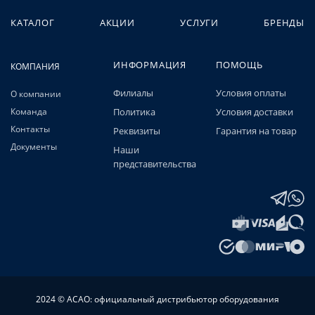
КАТАЛОГ
АКЦИИ
УСЛУГИ
БРЕНДЫ
ИНФОРМАЦИЯ
ПОМОЩЬ
КОМПАНИЯ
Филиалы
Условия оплаты
О компании
Команда
Политика
Условия доставки
Контакты
Реквизиты
Гарантия на товар
Документы
Наши
представительства
2024 © АСАО: официальный дистрибьютор оборудования