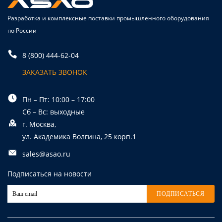
Разработка и комплексные поставки промышленного оборудования
по России
8 (800) 444-62-04
ЗАКАЗАТЬ ЗВОНОК
Пн – Пт: 10:00 – 17:00
Сб – Вс: выходные
г. Москва,
ул. Академика Волгина, 25 корп.1
sales@asao.ru
Подписаться на новости
ПОДПИСАТЬСЯ