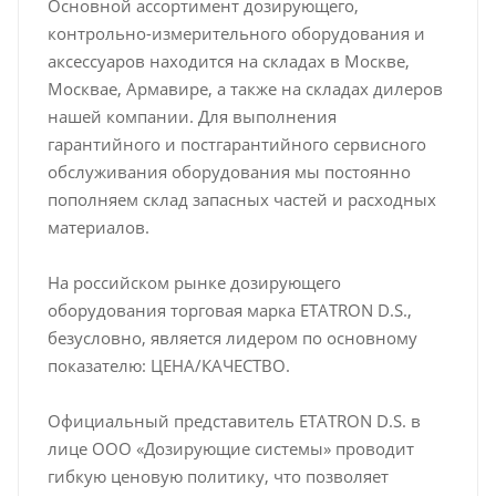
Основной ассортимент дозирующего,
контрольно-измерительного оборудования и
аксессуаров находится на складах в Москве,
Москвае, Армавире, а также на складах дилеров
нашей компании. Для выполнения
гарантийного и постгарантийного сервисного
обслуживания оборудования мы постоянно
пополняем склад запасных частей и расходных
материалов.
На российском рынке дозирующего
оборудования торговая марка ETATRON D.S.,
безусловно, является лидером по основному
показателю: ЦЕНА/КАЧЕСТВО.
Официальный представитель ETATRON D.S. в
лице ООО «Дозирующие системы» проводит
гибкую ценовую политику, что позволяет