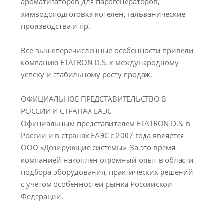
ароматизаторов для парогенераторов,
химводоподготовка котелен, гальванические
производства и пр.
Все вышеперечисленные особенности привели
компанию ETATRON D.S. к международному
успеху и стабильному росту продаж.
ОФИЦИАЛЬНОЕ ПРЕДСТАВИТЕЛЬСТВО В
РОССИИ И СТРАНАХ ЕАЭС
Официальным представителем ETATRON D.S. в
России и в странах ЕАЭС с 2007 года является
ООО «Дозирующие системы». За это время
компанией накоплен огромный опыт в области
подбора оборудования, практических решений
с учетом особенностей рынка Российской
Федерации.