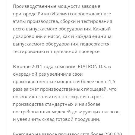
Производственные мощности завода в
пригороде Рима (Италия) сопровождают все
этапы производства, сборки и тестирования
всего выпускаемого оборудования. Каждый
дозировочный насос, как и каждая единица
выпускаемого оборудования, подвергается
тестированию и тщательной проверке.
В конце 2011 года компания ETATRON D.S. в
очередной раз увеличила свои
производственные мощности более чем в 1,5
раза за счет производственных площадей, что
позволило значительно сократить срок
производства стандартных и наиболее
востребованных моделей дозирующих насосов,
и увеличить склад готовой продукции.
Ежегодно на заводе производится более 250 000