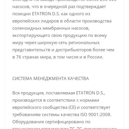
насосов, что в очередной раз подтверждает
позиции ETATRON D.S. как одного из
европейских лидеров в области производства
соленоидных мембранных насосов,
экспортирующего свою продукцию по всему
миру через широкую сеть региональных
представительств и дистрибьюторов более чем
в 76 странах мира, в том числе и в России.
СИСТЕМА МЕНЕДЖМЕНТА КАЧЕСТВА
Вся продукция, поставляемая ETATRON D.S.,
производится в соответствии с нормами
европейского сообщества (CE) и соответствует
требованиям системы качества ISO 9001:2008.
Оборудование сертифицировано по
техническим регламентам ТС ,ТС, регулирующим