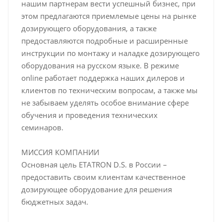
нашим партнерам вести успешный бизнес, при
этом предлагаются приемлемые цены на рынке
дозирующего оборудования, а также
предоставляются подробные и расширенные
инструкции по монтажу и наладке дозирующего
оборудования на русском языке. В режиме
online работает поддержка наших дилеров и
клиентов по техническим вопросам, а также мы
не забываем уделять особое внимание сфере
обучения и проведения технических
семинаров.
МИССИЯ КОМПАНИИ
Основная цель ETATRON D.S. в России –
предоставить своим клиентам качественное
дозирующее оборудование для решения
бюджетных задач.