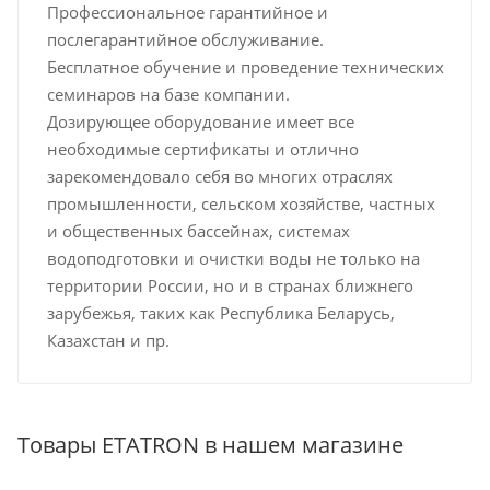
Профессиональное гарантийное и
послегарантийное обслуживание.
Бесплатное обучение и проведение технических
семинаров на базе компании.
Дозирующее оборудование имеет все
необходимые сертификаты и отлично
зарекомендовало себя во многих отраслях
промышленности, сельском хозяйстве, частных
и общественных бассейнах, системах
водоподготовки и очистки воды не только на
территории России, но и в странах ближнего
зарубежья, таких как Республика Беларусь,
Казахстан и пр.
Товары ETATRON в нашем магазине