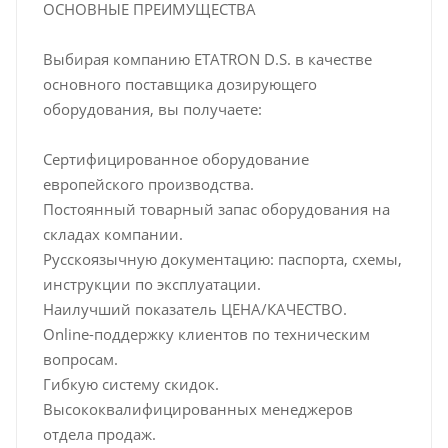
ОСНОВНЫЕ ПРЕИМУЩЕСТВА
Выбирая компанию ETATRON D.S. в качестве
основного поставщика дозирующего
оборудования, вы получаете:
Сертифицированное оборудование
европейского производства.
Постоянный товарный запас оборудования на
складах компании.
Русскоязычную документацию: паспорта, схемы,
инструкции по эксплуатации.
Наилучший показатель ЦЕНА/КАЧЕСТВО.
Online-поддержку клиентов по техническим
вопросам.
Гибкую систему скидок.
Высококвалифицированных менеджеров
отдела продаж.