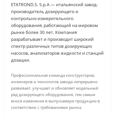
ETATROND.S. S.p.A — итальянский завод-
производитель дозирующего и
контрольно-измерительного
оборудования, работающий на мировом
рынке более 30 лет. Компания
разрабатывает и производит широкий
спектр различных типов дозирующих
насосов, анализаторов жидкости и станций
дозации.
Профессиональная команда конструкторов,
инженеров и технологов завода непрерывно
развивает, улучшает и обновляет модельный
ряд дозирующего оборудования, тем самым
внося изменения в выпускаемую продукцию в
соответствии с требованиями рынка.