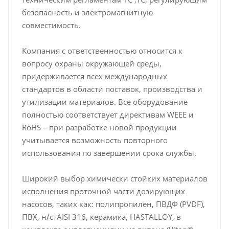
безопасность и электромагнитную
совместимость.
Компания с ответственностью относится к
вопросу охраны окружающей среды,
придерживается всех международных
стандартов в области поставок, производства и
утилизации материалов. Все оборудование
полностью соответствует директивам WEEE и
RoHS – при разработке новой продукции
учитывается возможность повторного
использования по завершении срока службы.
Широкий выбор химически стойких материалов
исполнения проточной части дозирующих
насосов, таких как: полипропилен, ПВДФ (PVDF),
ПВХ, н/стAISI 316, керамика, HASTALLOY, в