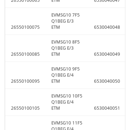
26550100065
ETM
6530040047
EVMSG10 7F5
Q1BEG E/3
26550100075
ETM
6530040048
EVMSG10 8F5
Q1BEG E/3
26550100085
ETM
6530040049
EVMSG10 9F5
Q1BEG E/4
26550100095
ETM
6530040050
EVMSG10 10F5
Q1BEG E/4
26550100105
ETM
6530040051
EVMSG10 11F5
Q1BEG E/4