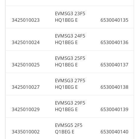
EVMSG3 23F5
3425010023
HQ1BEG E
6530040135
EVMSG3 24F5
3425010024
HQ1BEG E
6530040136
EVMSG3 25F5
3425010025
HQ1BEG E
6530040137
EVMSG3 27F5
3425010027
HQ1BEG E
6530040138
EVMSG3 29F5
3425010029
HQ1BEG E
6530040139
EVMSG5 2F5
3435010002
Q1BEG E
6530040140