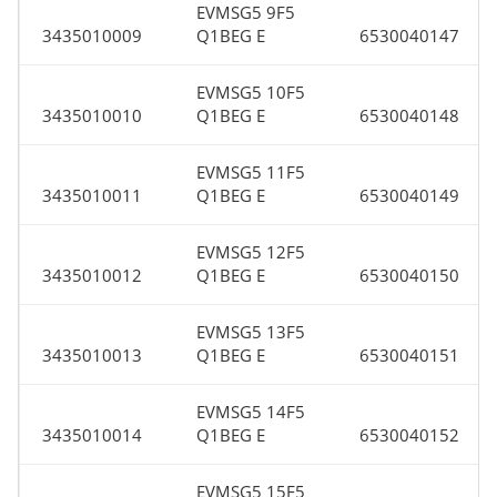
EVMSG5 9F5
3435010009
Q1BEG E
6530040147
EVMSG5 10F5
3435010010
Q1BEG E
6530040148
EVMSG5 11F5
3435010011
Q1BEG E
6530040149
EVMSG5 12F5
3435010012
Q1BEG E
6530040150
EVMSG5 13F5
3435010013
Q1BEG E
6530040151
EVMSG5 14F5
3435010014
Q1BEG E
6530040152
EVMSG5 15F5