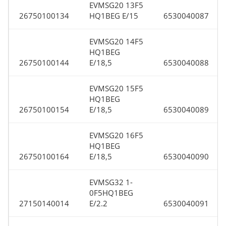
EVMSG20 13F5
26750100134
HQ1BEG E/15
6530040087
EVMSG20 14F5
HQ1BEG
26750100144
E/18,5
6530040088
EVMSG20 15F5
HQ1BEG
26750100154
E/18,5
6530040089
EVMSG20 16F5
HQ1BEG
26750100164
E/18,5
6530040090
EVMSG32 1-
0F5HQ1BEG
27150140014
E/2.2
6530040091