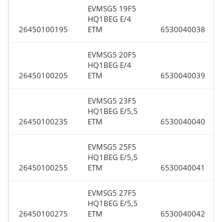
EVMSG5 19F5
HQ1BEG E/4
26450100195
ETM
6530040038
EVMSG5 20F5
HQ1BEG E/4
26450100205
ETM
6530040039
EVMSG5 23F5
HQ1BEG E/5,5
26450100235
ETM
6530040040
EVMSG5 25F5
HQ1BEG E/5,5
26450100255
ETM
6530040041
EVMSG5 27F5
HQ1BEG E/5,5
26450100275
ETM
6530040042