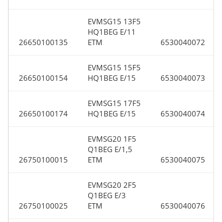
EVMSG15 13F5
HQ1BEG E/11
26650100135
ETM
6530040072
EVMSG15 15F5
26650100154
HQ1BEG E/15
6530040073
EVMSG15 17F5
26650100174
HQ1BEG E/15
6530040074
EVMSG20 1F5
Q1BEG E/1,5
26750100015
ETM
6530040075
EVMSG20 2F5
Q1BEG E/3
26750100025
ETM
6530040076