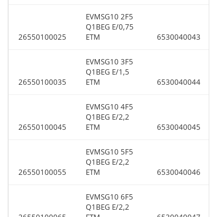
EVMSG10 2F5
Q1BEG E/0,75
26550100025
ETM
6530040043
EVMSG10 3F5
Q1BEG E/1,5
26550100035
ETM
6530040044
EVMSG10 4F5
Q1BEG E/2,2
26550100045
ETM
6530040045
EVMSG10 5F5
Q1BEG E/2,2
26550100055
ETM
6530040046
EVMSG10 6F5
Q1BEG E/2,2