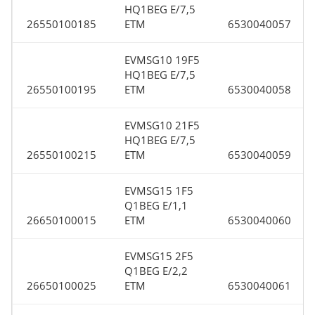
HQ1BEG E/7,5
26550100185
ETM
6530040057
EVMSG10 19F5
HQ1BEG E/7,5
26550100195
ETM
6530040058
EVMSG10 21F5
HQ1BEG E/7,5
26550100215
ETM
6530040059
EVMSG15 1F5
Q1BEG E/1,1
26650100015
ETM
6530040060
EVMSG15 2F5
Q1BEG E/2,2
26650100025
ETM
6530040061