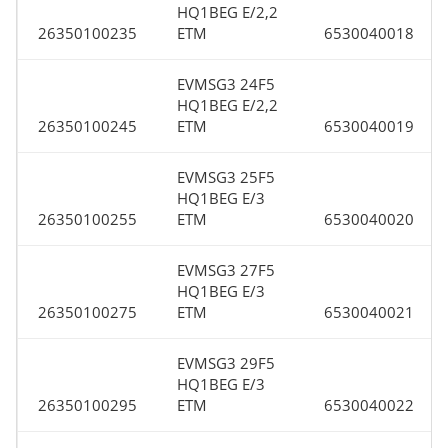
HQ1BEG E/2,2
26350100235
ETM
6530040018
EVMSG3 24F5
HQ1BEG E/2,2
26350100245
ETM
6530040019
EVMSG3 25F5
HQ1BEG E/3
26350100255
ETM
6530040020
EVMSG3 27F5
HQ1BEG E/3
26350100275
ETM
6530040021
EVMSG3 29F5
HQ1BEG E/3
26350100295
ETM
6530040022