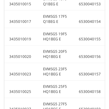
3435010015
Q1BEG E
6530040153
EVMSG5 17F5
3435010017
Q1BEG E
6530040154
EVMSG5 19F5
3435010019
HQ1BEG E
6530040155
EVMSG5 20F5
3435010020
HQ1BEG E
6530040156
EVMSG5 23F5
3435010023
HQ1BEG E
6530040157
EVMSG5 25F5
3435010025
HQ1BEG E
6530040158
EVMSG5 27F5