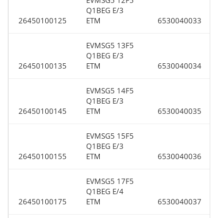
EVMSG5 12F5
Q1BEG E/3
26450100125
ETM
6530040033
EVMSG5 13F5
Q1BEG E/3
26450100135
ETM
6530040034
EVMSG5 14F5
Q1BEG E/3
26450100145
ETM
6530040035
EVMSG5 15F5
Q1BEG E/3
26450100155
ETM
6530040036
EVMSG5 17F5
Q1BEG E/4
26450100175
ETM
6530040037