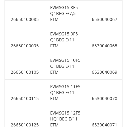
EVMSG15 8F5
Q1BEG E/7,5
26650100085
ETM
6530040067
EVMSG15 9F5
Q1BEG E/11
26650100095
ETM
6530040068
EVMSG15 10F5
Q1BEG E/11
26650100105
ETM
6530040069
EVMSG15 11F5
Q1BEG E/11
26650100115
ETM
6530040070
EVMSG15 12F5
HQ1BEG E/11
26650100125
ETM
6530040071