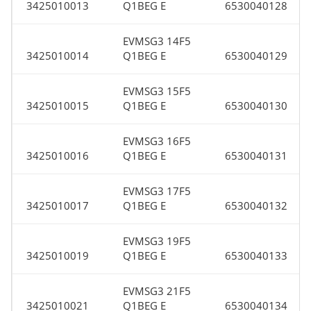
3425010013
Q1BEG E
6530040128
EVMSG3 14F5
3425010014
Q1BEG E
6530040129
EVMSG3 15F5
3425010015
Q1BEG E
6530040130
EVMSG3 16F5
3425010016
Q1BEG E
6530040131
EVMSG3 17F5
3425010017
Q1BEG E
6530040132
EVMSG3 19F5
3425010019
Q1BEG E
6530040133
EVMSG3 21F5
3425010021
Q1BEG E
6530040134