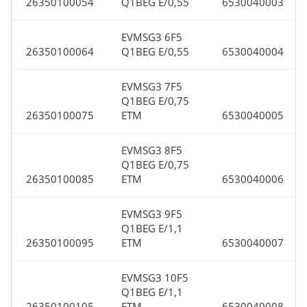
26350100054
Q1BEG E/0,55
6530040003
EVMSG3 6F5
26350100064
Q1BEG E/0,55
6530040004
EVMSG3 7F5
Q1BEG E/0,75
26350100075
ETM
6530040005
EVMSG3 8F5
Q1BEG E/0,75
26350100085
ETM
6530040006
EVMSG3 9F5
Q1BEG E/1,1
26350100095
ETM
6530040007
EVMSG3 10F5
Q1BEG E/1,1
26350100105
ETM
6530040008