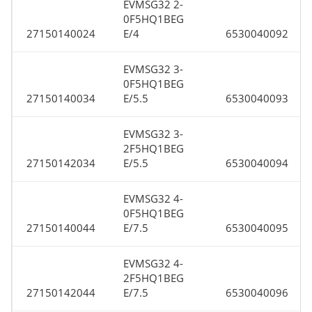
EVMSG32 2-
0F5HQ1BEG
27150140024
E/4
6530040092
EVMSG32 3-
0F5HQ1BEG
27150140034
E/5.5
6530040093
EVMSG32 3-
2F5HQ1BEG
27150142034
E/5.5
6530040094
EVMSG32 4-
0F5HQ1BEG
27150140044
E/7.5
6530040095
EVMSG32 4-
2F5HQ1BEG
27150142044
E/7.5
6530040096