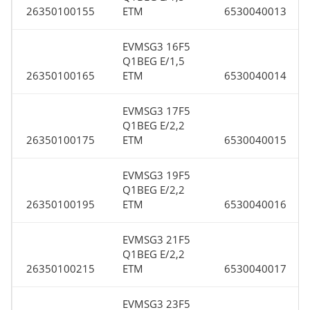
26350100155
ETM
6530040013
EVMSG3 16F5
Q1BEG E/1,5
26350100165
ETM
6530040014
EVMSG3 17F5
Q1BEG E/2,2
26350100175
ETM
6530040015
EVMSG3 19F5
Q1BEG E/2,2
26350100195
ETM
6530040016
EVMSG3 21F5
Q1BEG E/2,2
26350100215
ETM
6530040017
EVMSG3 23F5