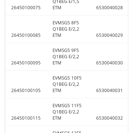
Q1BEG E/1,5
26450100075
ETM
6530040028
EVMSG5 8F5
Q1BEG E/2,2
26450100085
ETM
6530040029
EVMSG5 9F5
Q1BEG E/2,2
26450100095
ETM
6530040030
EVMSG5 10F5
Q1BEG E/2,2
26450100105
ETM
6530040031
EVMSG5 11F5
Q1BEG E/2,2
26450100115
ETM
6530040032