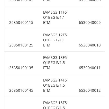
EVMSG3 11F5
Q1BEG E/1,1
26350100115
ETM
6530040009
EVMSG3 12F5
Q1BEG E/1,1
26350100125
ETM
6530040010
EVMSG3 13F5
Q1BEG E/1,5
26350100135
ETM
6530040011
EVMSG3 14F5
Q1BEG E/1,5
26350100145
ETM
6530040012
EVMSG3 15F5
Q1BEG E/1,5