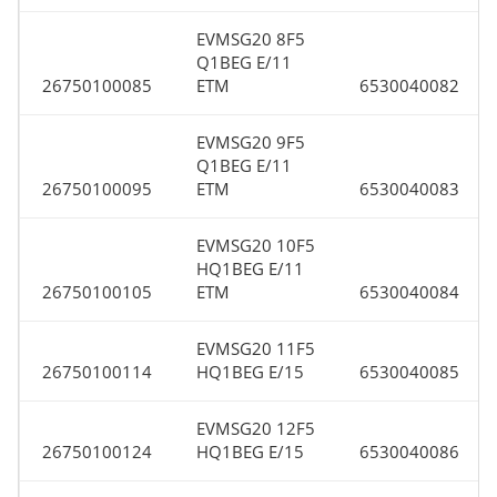
EVMSG20 8F5
Q1BEG E/11
26750100085
ETM
6530040082
EVMSG20 9F5
Q1BEG E/11
26750100095
ETM
6530040083
EVMSG20 10F5
HQ1BEG E/11
26750100105
ETM
6530040084
EVMSG20 11F5
26750100114
HQ1BEG E/15
6530040085
EVMSG20 12F5
26750100124
HQ1BEG E/15
6530040086