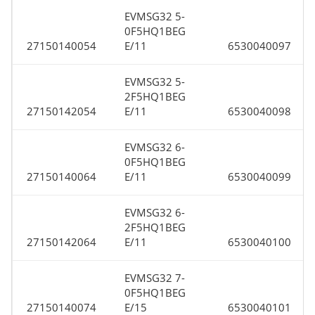
EVMSG32 5-
0F5HQ1BEG
27150140054
E/11
6530040097
EVMSG32 5-
2F5HQ1BEG
27150142054
E/11
6530040098
EVMSG32 6-
0F5HQ1BEG
27150140064
E/11
6530040099
EVMSG32 6-
2F5HQ1BEG
27150142064
E/11
6530040100
EVMSG32 7-
0F5HQ1BEG
27150140074
E/15
6530040101