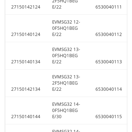
2F5HQ1BEG
27150142124
E/22
6530040111
EVMSG32 12-
0F5HQ1BEG
27150140124
E/22
6530040112
EVMSG32 13-
0F5HQ1BEG
27150140134
E/22
6530040113
EVMSG32 13-
2F5HQ1BEG
27150142134
E/22
6530040114
EVMSG32 14-
0F5HQ1BEG
27150140144
E/30
6530040115
EVMSG32 14-