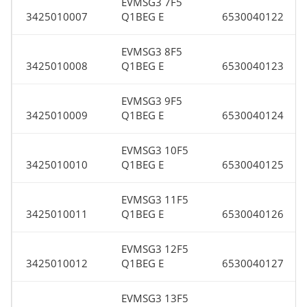
EVMSG3 7F5
3425010007
Q1BEG E
6530040122
EVMSG3 8F5
3425010008
Q1BEG E
6530040123
EVMSG3 9F5
3425010009
Q1BEG E
6530040124
EVMSG3 10F5
3425010010
Q1BEG E
6530040125
EVMSG3 11F5
3425010011
Q1BEG E
6530040126
EVMSG3 12F5
3425010012
Q1BEG E
6530040127
EVMSG3 13F5