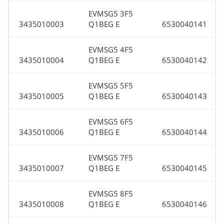
EVMSG5 3F5
3435010003
Q1BEG E
6530040141
EVMSG5 4F5
3435010004
Q1BEG E
6530040142
EVMSG5 5F5
3435010005
Q1BEG E
6530040143
EVMSG5 6F5
3435010006
Q1BEG E
6530040144
EVMSG5 7F5
3435010007
Q1BEG E
6530040145
EVMSG5 8F5
3435010008
Q1BEG E
6530040146