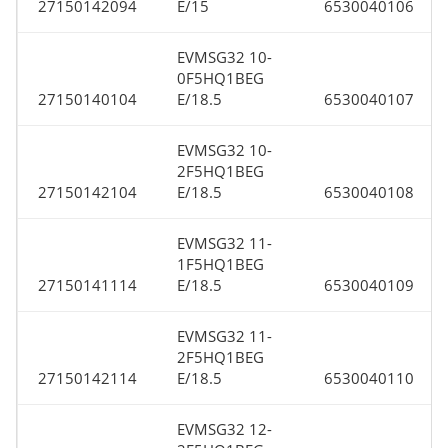
27150142094
E/15
6530040106
EVMSG32 10-
0F5HQ1BEG
27150140104
E/18.5
6530040107
EVMSG32 10-
2F5HQ1BEG
27150142104
E/18.5
6530040108
EVMSG32 11-
1F5HQ1BEG
27150141114
E/18.5
6530040109
EVMSG32 11-
2F5HQ1BEG
27150142114
E/18.5
6530040110
EVMSG32 12-