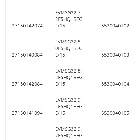
EVMSG32 7-
2F5HQ1BEG
27150142074
E/15
6530040102
EVMSG32 8-
0F5HQ1BEG
27150140084
E/15
6530040103
EVMSG32 8-
2F5HQ1BEG
27150142084
E/15
6530040104
EVMSG32 9-
1F5HQ1BEG
27150141094
E/15
6530040105
EVMSG32 9-
2F5HQ1BEG