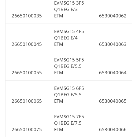
EVMSG15 3F5
Q1BEG E/3
26650100035
ETM
6530040062
EVMSG15 4F5
Q1BEG E/4
26650100045
ETM
6530040063
EVMSG15 5F5
Q1BEG E/5,5
26650100055
ETM
6530040064
EVMSG15 6F5
Q1BEG E/5,5
26650100065
ETM
6530040065
EVMSG15 7F5
Q1BEG E/7,5
26650100075
ETM
6530040066