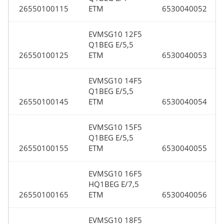
26550100115
ETM
6530040052
EVMSG10 12F5
Q1BEG E/5,5
26550100125
ETM
6530040053
EVMSG10 14F5
Q1BEG E/5,5
26550100145
ETM
6530040054
EVMSG10 15F5
Q1BEG E/5,5
26550100155
ETM
6530040055
EVMSG10 16F5
HQ1BEG E/7,5
26550100165
ETM
6530040056
EVMSG10 18F5