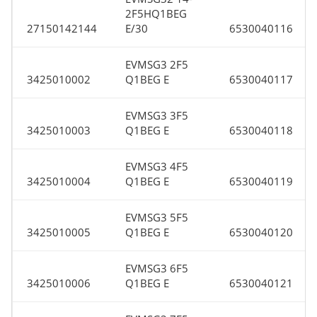
2F5HQ1BEG
27150142144
E/30
6530040116
EVMSG3 2F5
3425010002
Q1BEG E
6530040117
EVMSG3 3F5
3425010003
Q1BEG E
6530040118
EVMSG3 4F5
3425010004
Q1BEG E
6530040119
EVMSG3 5F5
3425010005
Q1BEG E
6530040120
EVMSG3 6F5
3425010006
Q1BEG E
6530040121