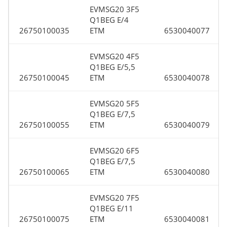
EVMSG20 3F5
Q1BEG E/4
26750100035
ETM
6530040077
EVMSG20 4F5
Q1BEG E/5,5
26750100045
ETM
6530040078
EVMSG20 5F5
Q1BEG E/7,5
26750100055
ETM
6530040079
EVMSG20 6F5
Q1BEG E/7,5
26750100065
ETM
6530040080
EVMSG20 7F5
Q1BEG E/11
26750100075
ETM
6530040081