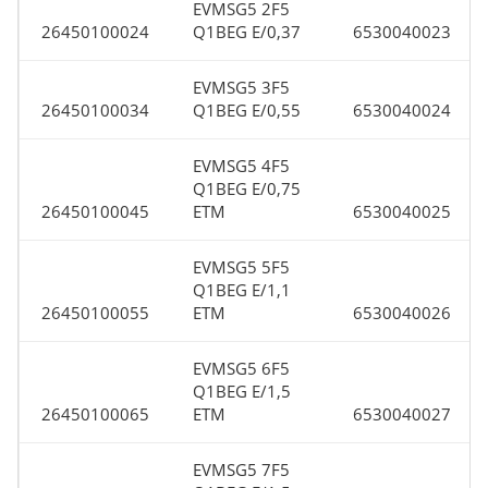
EVMSG5 2F5
26450100024
Q1BEG E/0,37
6530040023
EVMSG5 3F5
26450100034
Q1BEG E/0,55
6530040024
EVMSG5 4F5
Q1BEG E/0,75
26450100045
ETM
6530040025
EVMSG5 5F5
Q1BEG E/1,1
26450100055
ETM
6530040026
EVMSG5 6F5
Q1BEG E/1,5
26450100065
ETM
6530040027
EVMSG5 7F5