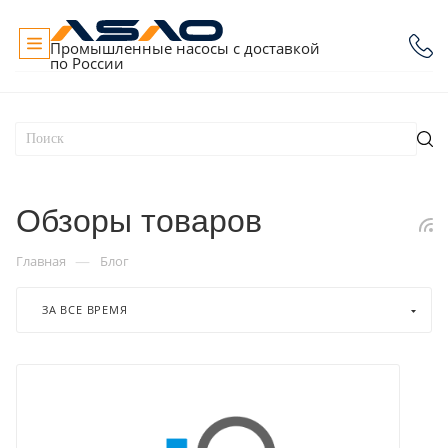
Промышленные насосы с доставкой
по России
Обзоры товаров
—
Главная
Блог
ЗА ВСЕ ВРЕМЯ