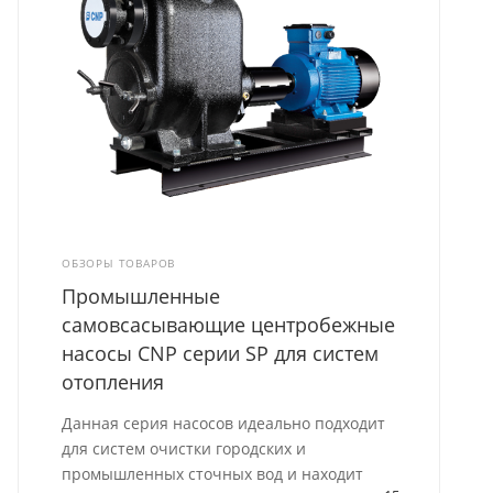
ОБЗОРЫ ТОВАРОВ
Промышленные
самовсасывающие центробежные
насосы CNP серии SP для систем
отопления
Данная серия насосов идеально подходит
для систем очистки городских и
промышленных сточных вод и находит