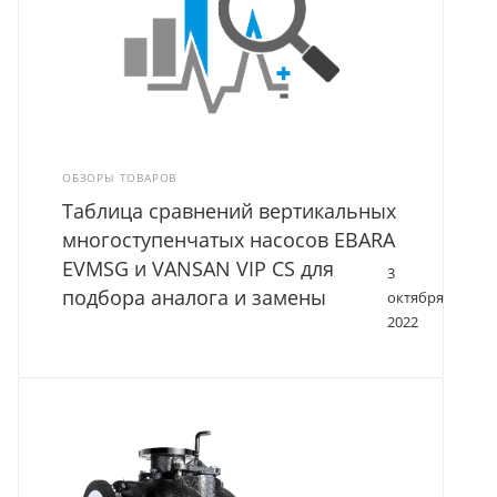
ОБЗОРЫ ТОВАРОВ
Таблица сравнений вертикальных
многоступенчатых насосов EBARA
EVMSG и VANSAN VIP CS для
3
подбора аналога и замены
октября
2022