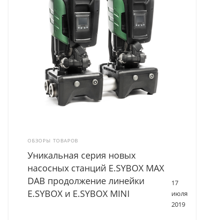
ОБЗОРЫ ТОВАРОВ
Уникальная серия новых
насосных станций E.SYBOX MAX
DAB продолжение линейки
17
E.SYBOX и E.SYBOX MINI
июля
2019