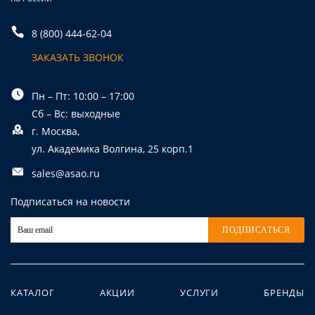
8 (800) 444-62-04
ЗАКАЗАТЬ ЗВОНОК
Пн – Пт: 10:00 – 17:00
Сб – Вс: выходные
г. Москва,
ул. Академика Волгина, 25 корп.1
sales@asao.ru
Подписаться на новости
ПОДПИСАТЬСЯ
КАТАЛОГ
АКЦИИ
УСЛУГИ
БРЕНДЫ