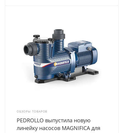
ОБЗОРЫ ТОВАРОВ
PEDROLLO выпустила новую
линейку насосов MAGNIFICA для