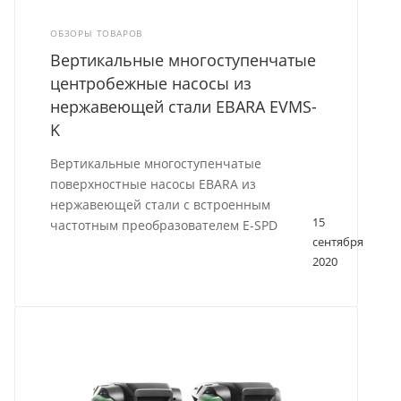
ОБЗОРЫ ТОВАРОВ
Вертикальные многоступенчатые
центробежные насосы из
нержавеющей стали EBARA EVMS-
K
Вертикальные многоступенчатые
поверхностные насосы EBARA из
нержавеющей стали с встроенным
15
частотным преобразователем E-SPD
сентября
2020