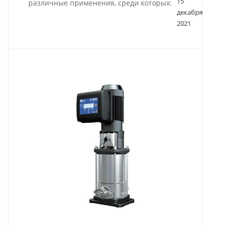
15
различные применения, среди которых:
декабря
2021