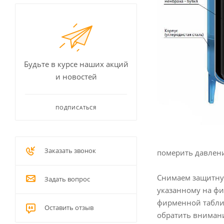
Будьте в курсе наших акций
и новостей
ПОДПИСАТЬСЯ
Заказать звонок
померить давлени
Снимаем защитну
Задать вопрос
указанному на фи
фирменной таблич
Оставить отзыв
обратить внимани