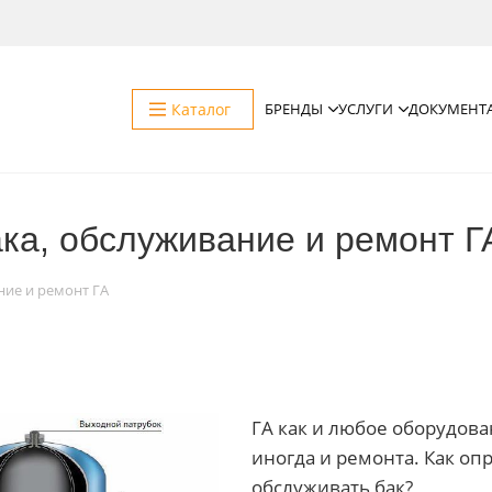
Каталог
БРЕНДЫ
УСЛУГИ
ДОКУМЕНТ
ка, обслуживание и ремонт Г
ние и ремонт ГА
ГА как и любое оборудова
иногда и ремонта. Как оп
обслуживать бак?