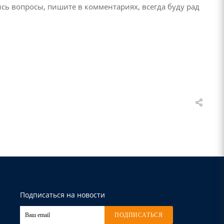
ись вопросы, пишите в комментариях, всегда буду рад
Подписаться на новости
ПОДПИСАТЬСЯ